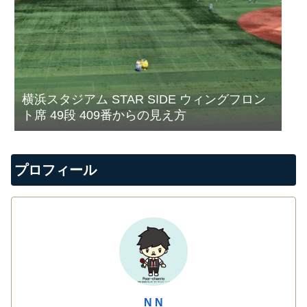
横浜スタジアム STAR SIDE ウィングフロン
ト席 49段 409番からの見え方
プロフィール
N N