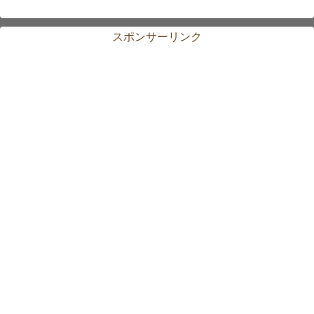
スポンサーリンク