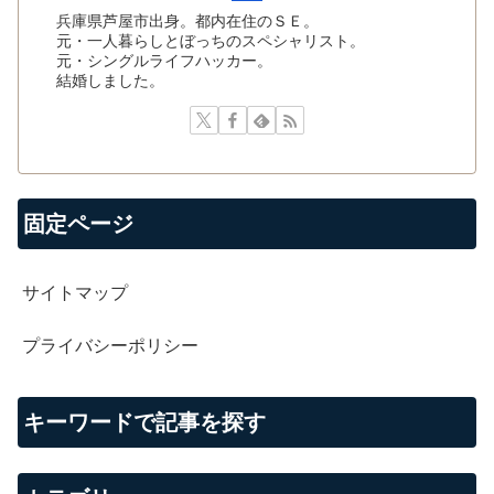
兵庫県芦屋市出身。都内在住のＳＥ。
元・一人暮らしとぼっちのスペシャリスト。
元・シングルライフハッカー。
結婚しました。
固定ページ
サイトマップ
プライバシーポリシー
キーワードで記事を探す