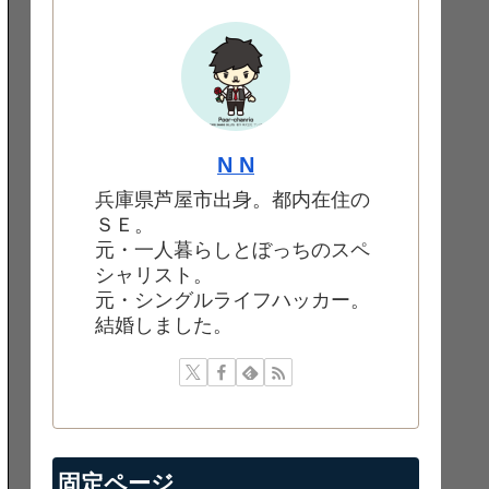
N N
兵庫県芦屋市出身。都内在住の
ＳＥ。
元・一人暮らしとぼっちのスペ
シャリスト。
元・シングルライフハッカー。
結婚しました。
固定ページ