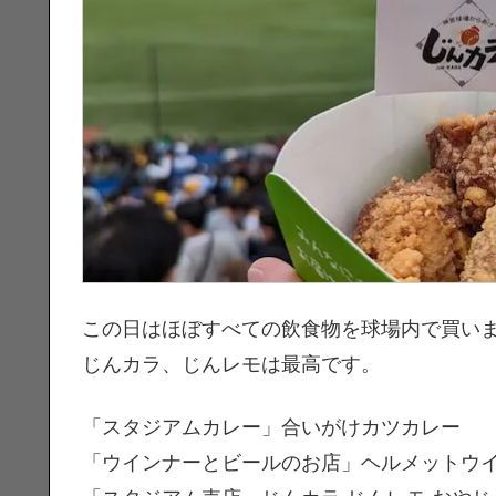
この日はほぼすべての飲食物を球場内で買い
じんカラ、じんレモは最高です。
「スタジアムカレー」合いがけカツカレー
「ウインナーとビールのお店」ヘルメットウ