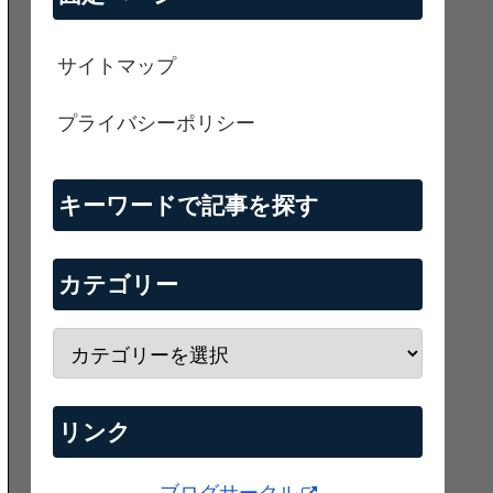
サイトマップ
プライバシーポリシー
キーワードで記事を探す
カテゴリー
リンク