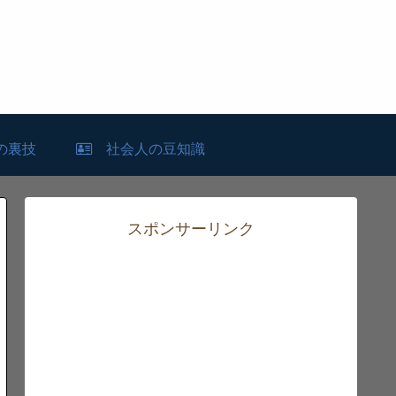
の裏技
社会人の豆知識
スポンサーリンク