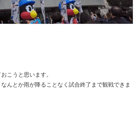
ておこうと思います。
、なんとか雨が降ることなく試合終了まで観戦できま