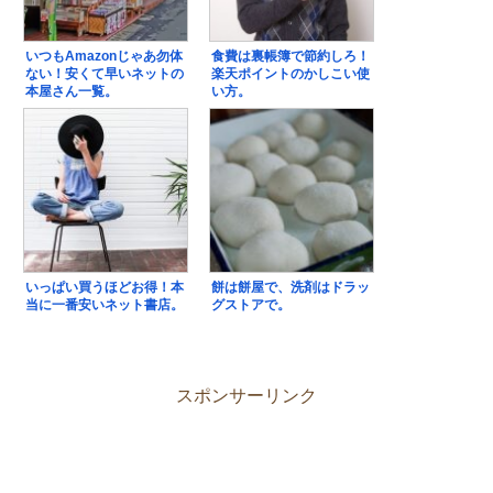
いつもAmazonじゃあ勿体
食費は裏帳簿で節約しろ！
ない！安くて早いネットの
楽天ポイントのかしこい使
本屋さん一覧。
い方。
いっぱい買うほどお得！本
餅は餅屋で、洗剤はドラッ
当に一番安いネット書店。
グストアで。
スポンサーリンク