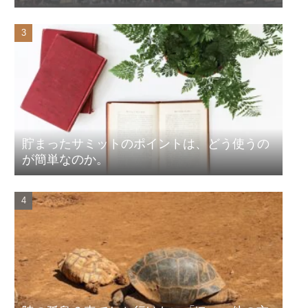
貯まったサミットのポイントは、どう使うの
が簡単なのか。