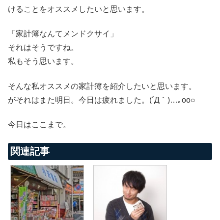
けることをオススメしたいと思います。
「家計簿なんてメンドクサイ」
それはそうですね。
私もそう思います。
そんな私オススメの家計簿を紹介したいと思います。
がそれはまた明日。今日は疲れました。(´Д｀)…｡oо○
今日はここまで。
関連記事