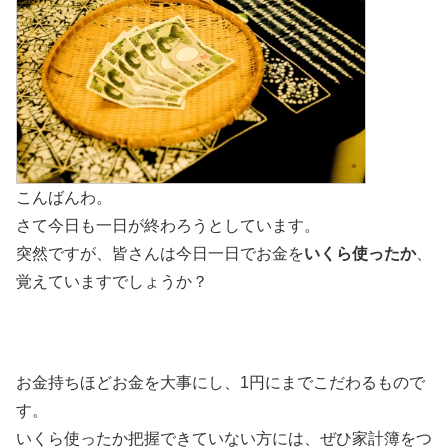
こんばんわ。
さて今日も一日が終わろうとしています。
突然ですが、皆さんは今日一日でお金を
いくら使ったか
、
覚えていますでしょうか？
お金持ちほどお金を大事にし、1円にまでこだわるもので
す。
いくら使ったか把握できていない方には、ぜひ家計簿をつ