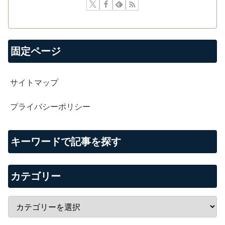
固定ページ
サイトマップ
プライバシーポリシー
キーワードで記事を探す
カテゴリー