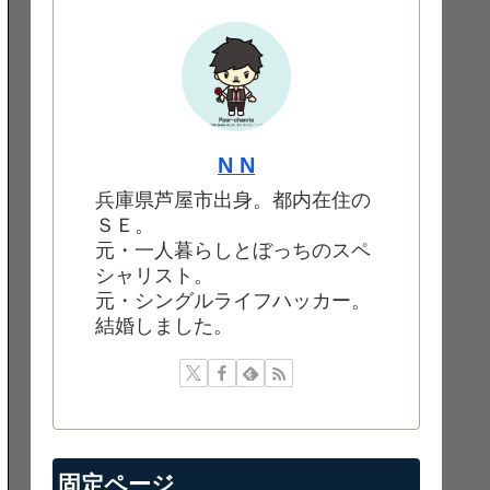
N N
兵庫県芦屋市出身。都内在住の
ＳＥ。
元・一人暮らしとぼっちのスペ
シャリスト。
元・シングルライフハッカー。
結婚しました。
固定ページ