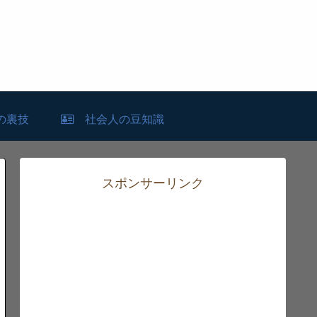
の裏技
社会人の豆知識
スポンサーリンク