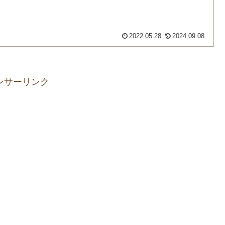
2022.05.28
2024.09.08
ンサーリンク