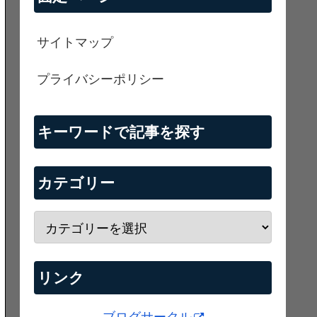
サイトマップ
プライバシーポリシー
キーワードで記事を探す
カテゴリー
リンク