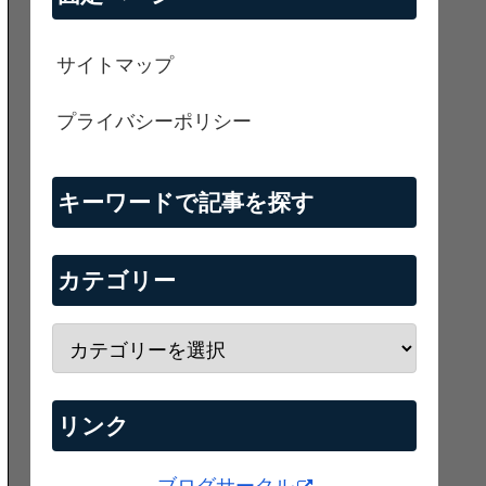
サイトマップ
プライバシーポリシー
キーワードで記事を探す
カテゴリー
リンク