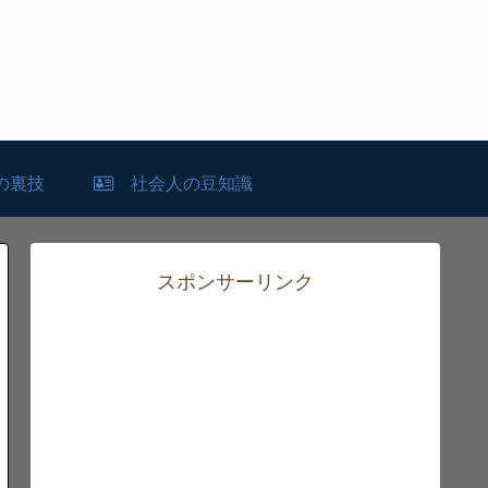
の裏技
社会人の豆知識
スポンサーリンク