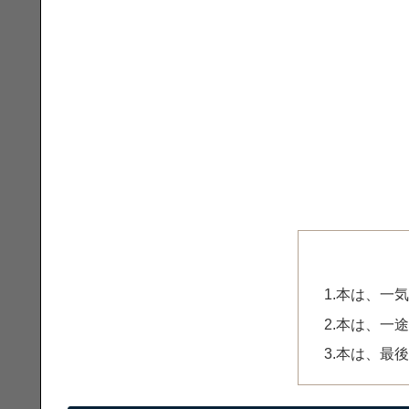
1.本は、一
2.本は、一
3.本は、最