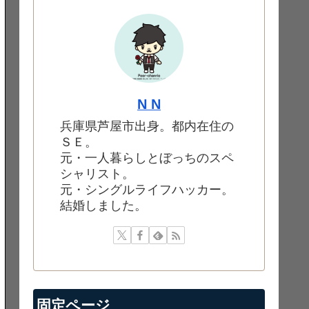
N N
兵庫県芦屋市出身。都内在住の
ＳＥ。
元・一人暮らしとぼっちのスペ
シャリスト。
元・シングルライフハッカー。
結婚しました。
固定ページ