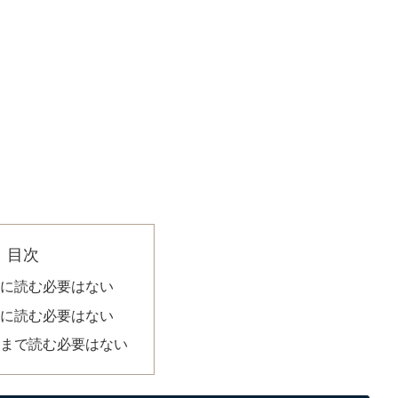
目次
気に読む必要はない
途に読む必要はない
後まで読む必要はない