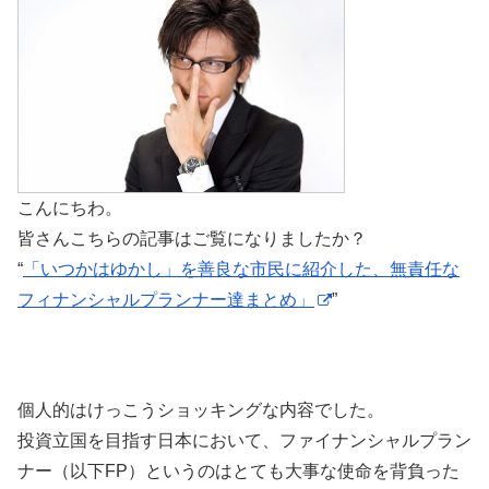
こんにちわ。
皆さんこちらの記事はご覧になりましたか？
“
「いつかはゆかし」を善良な市民に紹介した、無責任な
フィナンシャルプランナー達まとめ」
”
個人的はけっこうショッキングな内容でした。
投資立国を目指す日本において、ファイナンシャルプラン
ナー（以下FP）というのはとても大事な使命を背負った