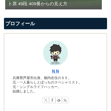
ト席 49段 409番からの見え方
プロフィール
N N
兵庫県芦屋市出身。都内在住のＳＥ。
元・一人暮らしとぼっちのスペシャリスト。
元・シングルライフハッカー。
結婚しました。