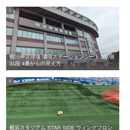
明治神宮球場 環境ステーションシート 3塁側
31段 4番からの見え方
横浜スタジアム STAR SIDE ウィングフロン