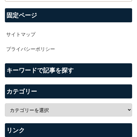
固定ページ
サイトマップ
プライバシーポリシー
キーワードで記事を探す
カテゴリー
リンク