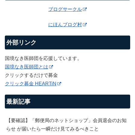
ブログサークル
にほんブログ村
外部リンク
国境なき医師団を応援しています。
国境なき医師団とは
クリックするだけで募金
クリック募金 HEARTiN
最新記事
【要確認】「郵便局のネットショップ」会員退会のお知
らせ が届いたら一瞬だけ見てみるべきこと