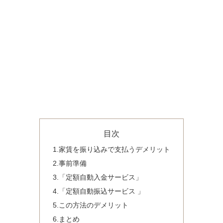
目次
1.家賃を振り込みで支払うデメリット
2.事前準備
3.「定額自動入金サービス」
4.「定額自動振込サービス 」
5.この方法のデメリット
6.まとめ