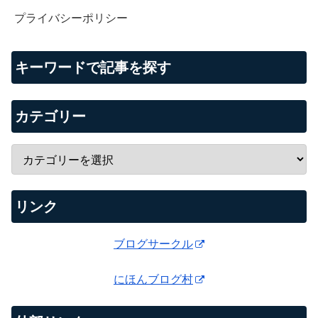
プライバシーポリシー
キーワードで記事を探す
カテゴリー
リンク
ブログサークル
にほんブログ村