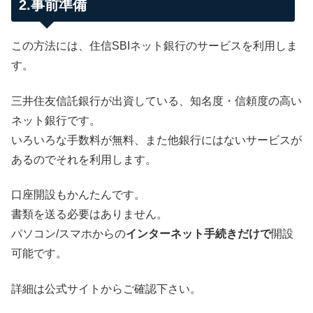
2.事前準備
この方法には、住信SBIネット銀行のサービスを利用しま
す。
三井住友信託銀行が出資している、知名度・信頼度の高い
ネット銀行です。
いろいろな手数料が無料、また他銀行にはないサービスが
あるのでそれを利用します。
口座開設もかんたんです。
書類を送る必要はありません。
パソコン/スマホからの
インターネット手続きだけで
開設
可能です。
詳細は公式サイトからご確認下さい。