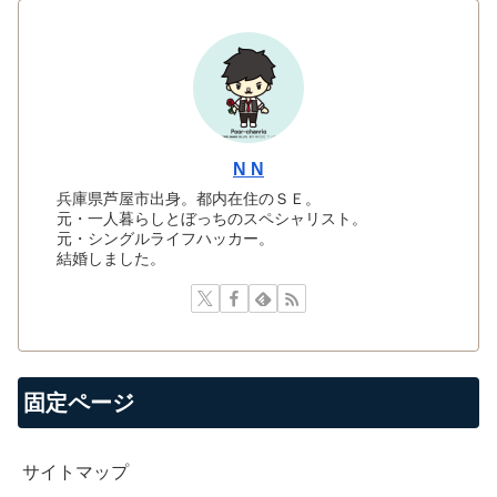
N N
兵庫県芦屋市出身。都内在住のＳＥ。
元・一人暮らしとぼっちのスペシャリスト。
元・シングルライフハッカー。
結婚しました。
固定ページ
サイトマップ