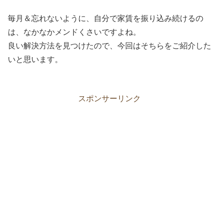
毎月＆忘れないように、自分で家賃を振り込み続けるの
は、なかなかメンドくさいですよね。
良い解決方法を見つけたので、今回はそちらをご紹介した
いと思います。
スポンサーリンク