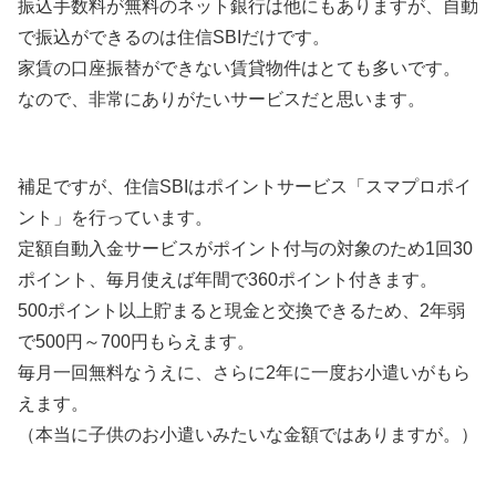
振込手数料が無料のネット銀行は他にもありますが、自動
で振込ができるのは住信SBIだけです。
家賃の口座振替ができない賃貸物件はとても多いです。
なので、非常にありがたいサービスだと思います。
補足ですが、住信SBIはポイントサービス「スマプロポイ
ント」を行っています。
定額自動入金サービスがポイント付与の対象のため1回30
ポイント、毎月使えば年間で360ポイント付きます。
500ポイント以上貯まると現金と交換できるため、2年弱
で500円～700円もらえます。
毎月一回無料なうえに、さらに2年に一度お小遣いがもら
えます。
（本当に子供のお小遣いみたいな金額ではありますが。）