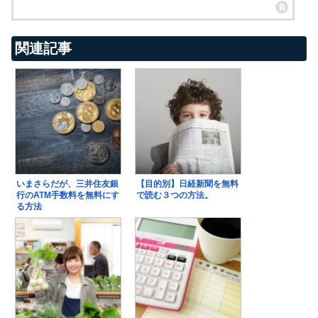
関連記事
いまさらだが、三井住友銀
【目的別】日経新聞を無料
行のATM手数料を無料にす
で読む３つの方法。
る方法