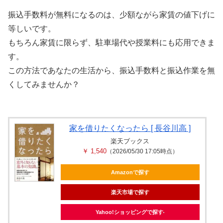
振込手数料が無料になるのは、少額ながら家賃の値下げに
等しいです。
もちろん家賃に限らず、駐車場代や授業料にも応用できま
す。
この方法であなたの生活から、振込手数料と振込作業を無
くしてみませんか？
家を借りたくなったら [ 長谷川高 ]
楽天ブックス
￥ 1,540
（2026/05/30 17:05時点）
Amazonで探す
楽天市場で探す
Yahoo!ショッピングで探す