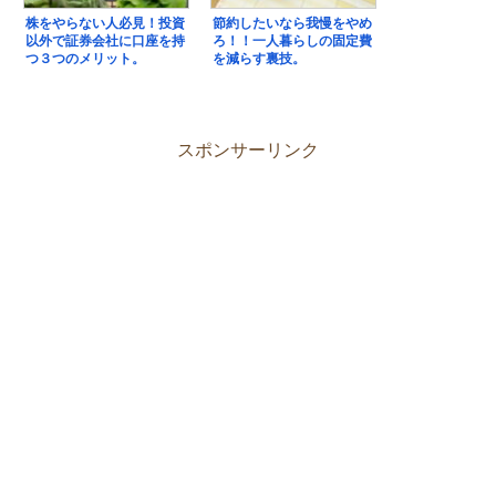
株をやらない人必見！投資
節約したいなら我慢をやめ
以外で証券会社に口座を持
ろ！！一人暮らしの固定費
つ３つのメリット。
を減らす裏技。
スポンサーリンク