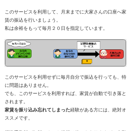
このサービスを利用して、月末までに大家さんの口座へ家
賃の振込を行いましょう。
私は余裕をもって毎月２０日を指定しています。
このサービスを利用せずに毎月自分で振込を行っても、特
に問題はありません。
でも、このサービスを利用すれば、家賃が自動で引き落と
されます。
家賃を振り込み忘れてしまった
経験がある方には、絶対オ
ススメです。