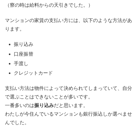
（寮の時は給料からの天引きでした。）
マンションの家賃の支払い方には、以下のような方法があ
ります。
振り込み
口座振替
手渡し
クレジットカード
支払い方法は物件によって決められてしまっていて、自分
で選ぶことはできないことが多いです。
一番多いのは
振り込み
だと思います。
わたしが今住んでいるマンションも銀行振込しか選べませ
んでした。