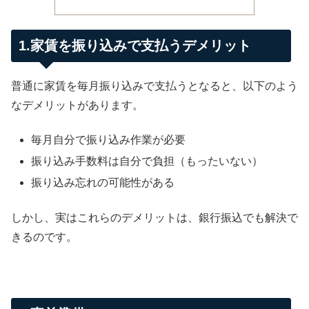
1.家賃を振り込みで支払うデメリット
普通に家賃を毎月振り込みで支払うとなると、以下のよう
なデメリットがあります。
毎月自分で振り込み作業が必要
振り込み手数料は自分で負担（もったいない）
振り込み忘れの可能性がある
しかし、実はこれらのデメリットは、銀行振込でも解決で
きるのです。