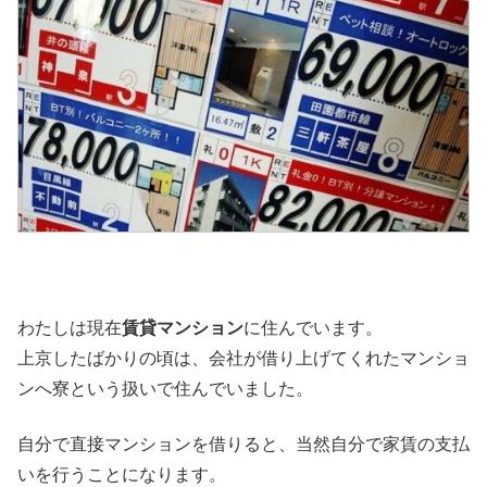
わたしは現在
賃貸マンション
に住んでいます。
上京したばかりの頃は、会社が借り上げてくれたマンショ
ンへ寮という扱いで住んでいました。
自分で直接マンションを借りると、当然自分で家賃の支払
いを行うことになります。