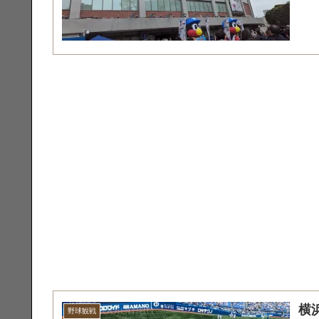
横浜
野球観戦