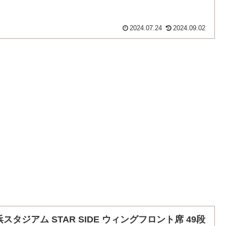
2024.07.24
2024.09.02
スタジアム STAR SIDE ウィングフロント席 49段