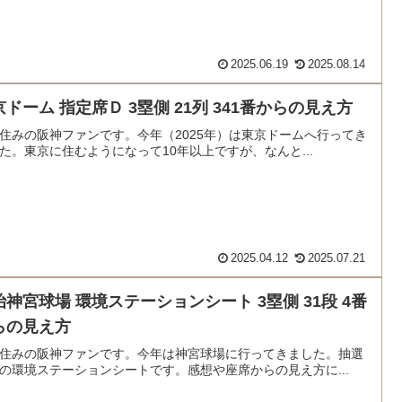
2025.06.19
2025.08.14
京ドーム 指定席Ｄ 3塁側 21列 341番からの見え方
住みの阪神ファンです。今年（2025年）は東京ドームへ行ってき
た。東京に住むようになって10年以上ですが、なんと...
2025.04.12
2025.07.21
治神宮球場 環境ステーションシート 3塁側 31段 4番
らの見え方
住みの阪神ファンです。今年は神宮球場に行ってきました。抽選
の環境ステーションシートです。感想や座席からの見え方に...