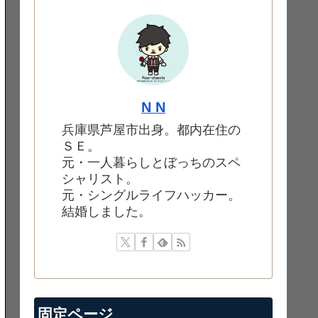
N N
兵庫県芦屋市出身。都内在住の
ＳＥ。
元・一人暮らしとぼっちのスペ
シャリスト。
元・シングルライフハッカー。
結婚しました。
固定ページ