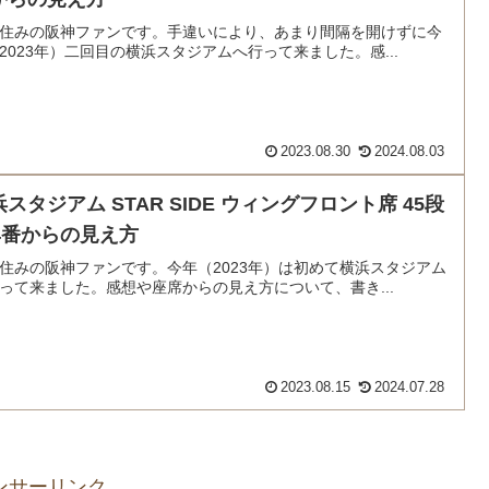
住みの阪神ファンです。手違いにより、あまり間隔を開けずに今
2023年）二回目の横浜スタジアムへ行って来ました。感...
2023.08.30
2024.08.03
スタジアム STAR SIDE ウィングフロント席 45段
64番からの見え方
住みの阪神ファンです。今年（2023年）は初めて横浜スタジアム
って来ました。感想や座席からの見え方について、書き...
2023.08.15
2024.07.28
ンサーリンク