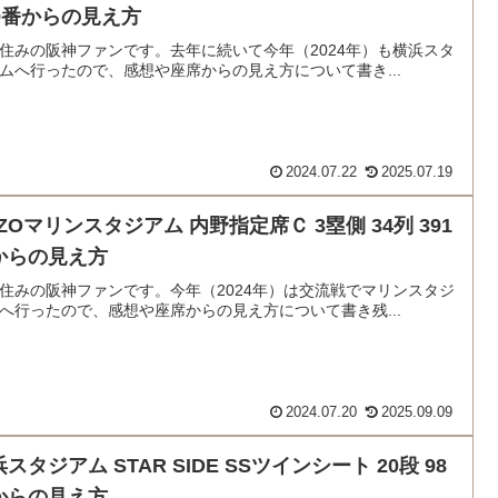
09番からの見え方
住みの阪神ファンです。去年に続いて今年（2024年）も横浜スタ
ムへ行ったので、感想や座席からの見え方について書き...
2024.07.22
2025.07.19
ZOマリンスタジアム 内野指定席Ｃ 3塁側 34列 391
からの見え方
住みの阪神ファンです。今年（2024年）は交流戦でマリンスタジ
へ行ったので、感想や座席からの見え方について書き残...
2024.07.20
2025.09.09
スタジアム STAR SIDE SSツインシート 20段 98
からの見え方