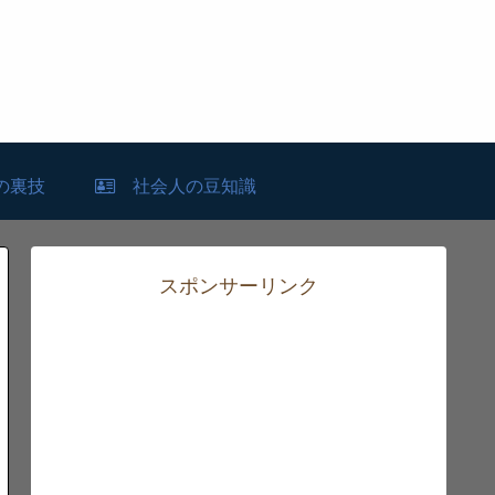
の裏技
社会人の豆知識
スポンサーリンク