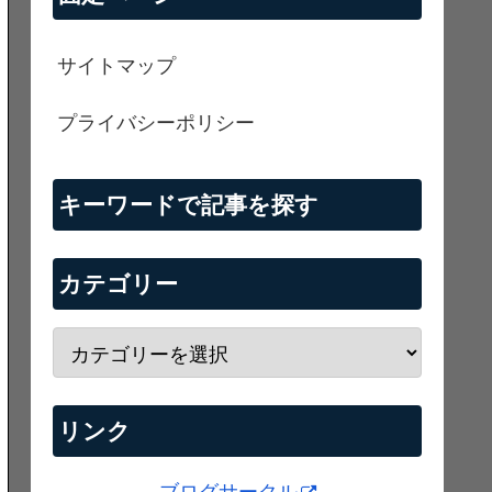
サイトマップ
プライバシーポリシー
キーワードで記事を探す
カテゴリー
リンク