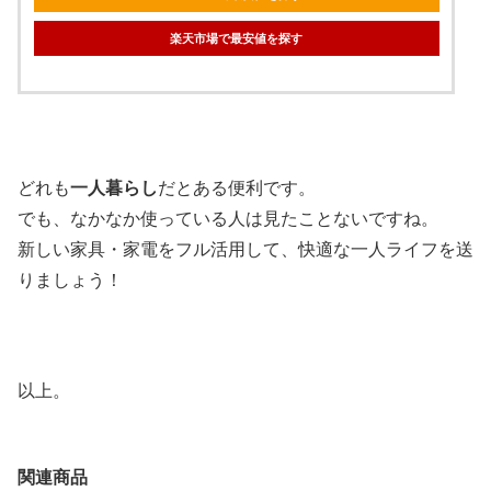
楽天市場で最安値を探す
どれも
一人暮らし
だとある便利です。
でも、なかなか使っている人は見たことないですね。
新しい家具・家電をフル活用して、快適な一人ライフを送
りましょう！
以上。
関連商品