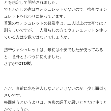
とを想定して開発されました。
でもわたしの家はウォシュレットがないので、携帯ウォシ
ュレットを代わりに使っています。
普通のウォシュレットの普及率は、二人以上の世帯では７
割らしいですが、一人暮らしの方でウォシュレットを使っ
ている方は少数ではないでしょうか。
携帯ウォシュレットは、最初は不安でしたが使ってみる
と、意外とふつうに使えました。
さすが
TOTO製
。
ただ、直前に水を注入しないといけないのが、少し面倒く
さいです。
毎回使うというよりは、お腹の調子が悪いときだけ使うと
かでしょうか。