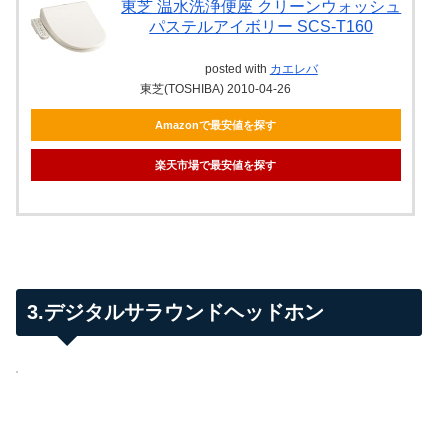
東芝 温水洗浄便座 クリーンウォッシュ
パステルアイボリー SCS-T160
posted with
カエレバ
東芝(TOSHIBA) 2010-04-26
Amazonで最安値を探す
楽天市場で最安値を探す
3.デジタルサラウンドヘッドホン