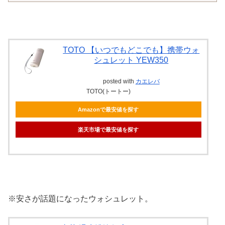
TOTO 【いつでもどこでも】携帯ウォ
シュレット YEW350
posted with
カエレバ
TOTO(トートー)
Amazonで最安値を探す
楽天市場で最安値を探す
※安さが話題になったウォシュレット。