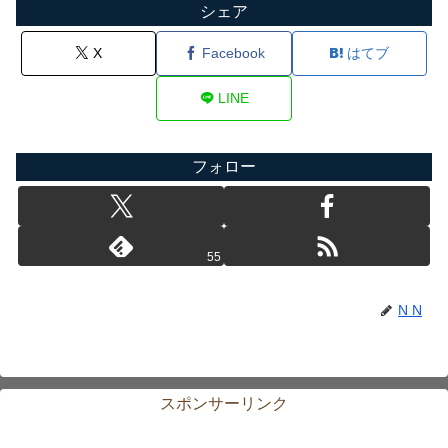
シェア
X
Facebook
はてブ
LINE
フォロー
55
N N
スポンサーリンク