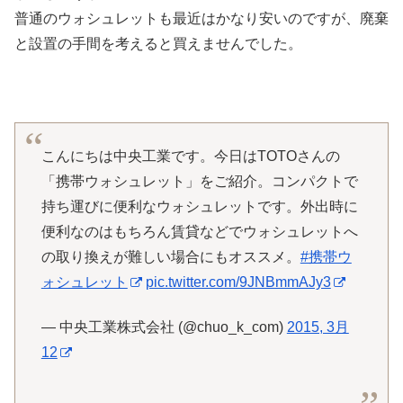
普通のウォシュレットも最近はかなり安いのですが、廃棄
と設置の手間を考えると買えませんでした。
こんにちは中央工業です。今日はTOTOさんの
「携帯ウォシュレット」をご紹介。コンパクトで
持ち運びに便利なウォシュレットです。外出時に
便利なのはもちろん賃貸などでウォシュレットへ
の取り換えが難しい場合にもオススメ。
#携帯ウ
ォシュレット
pic.twitter.com/9JNBmmAJy3
— 中央工業株式会社 (@chuo_k_com)
2015, 3月
12