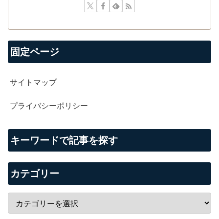
固定ページ
サイトマップ
プライバシーポリシー
キーワードで記事を探す
カテゴリー