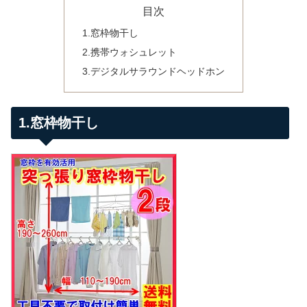
目次
1.窓枠物干し
2.携帯ウォシュレット
3.デジタルサラウンドヘッドホン
1.窓枠物干し