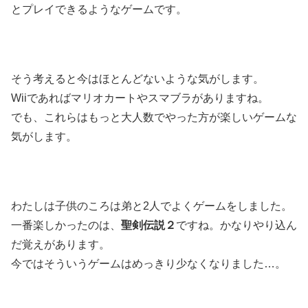
とプレイできるようなゲームです。
そう考えると今はほとんどないような気がします。
Wiiであればマリオカートやスマブラがありますね。
でも、これらはもっと大人数でやった方が楽しいゲームな
気がします。
わたしは子供のころは弟と2人でよくゲームをしました。
一番楽しかったのは、
聖剣伝説２
ですね。かなりやり込ん
だ覚えがあります。
今ではそういうゲームはめっきり少なくなりました…。