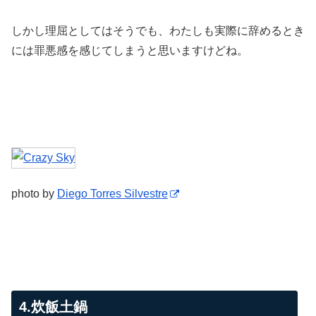
しかし理屈としてはそうでも、わたしも実際に辞めるとき
には罪悪感を感じてしまうと思いますけどね。
photo by
Diego Torres Silvestre
4.炊飯土鍋