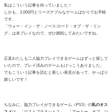
私はこういう記事を待っていました！
しかも、2,000円とリーズナブルなゲームばかりでお手軽
です。
「ウォー・イン・ザ・ノース:ロード・オブ・ザ・リン
グ」は未プレイなので、ぜひ挑戦してみたいですね。
正直わたしも二人協力プレイできるゲームはずっと探して
いたので、プレイ済みのゲームもけっこうありました。
でもこういう記事を読むと新しい発見があって、やっぱり
嬉しいです！
ちなみに、協力プレイができるゲーム（PS3）の
私のオス
スメ
は、「ロストプラネット２」、「アーミー オブ ツ