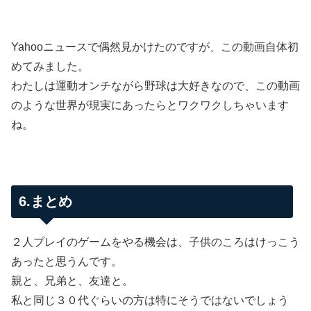
Yahooニュースで偶然見かけたのですが、この動画自体初
めてみました。
わたしは運動オンチながら野球は大好きなので、この動画
のような世界が現実にあったらとワクワクしちゃいます
ね。
6.まとめ
２人プレイのゲームをやる機会は、子供のころはけっこう
あったと思うんです。
親と、兄弟と、友達と。
私と同じ３０代ぐらいの方は特にそうではないでしょう