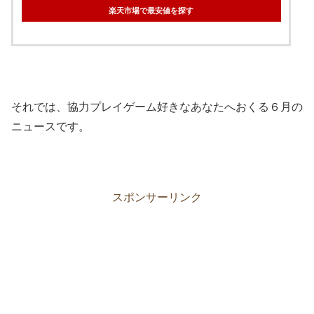
楽天市場で最安値を探す
それでは、協力プレイゲーム好きなあなたへおくる６月の
ニュースです。
スポンサーリンク