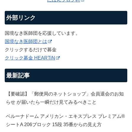
外部リンク
国境なき医師団を応援しています。
国境なき医師団とは
クリックするだけで募金
クリック募金 HEARTiN
最新記事
【要確認】「郵便局のネットショップ」会員退会のお知
らせ が届いたら一瞬だけ見てみるべきこと
ベルーナドーム アメリカン・エキスプレス プレミアム®
シートA 206ブロック 15段 35番からの見え方