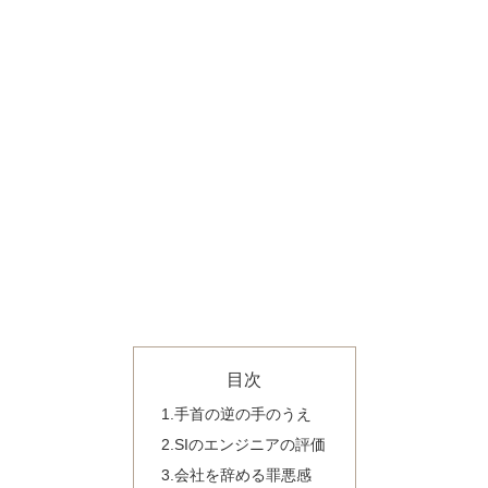
目次
1.手首の逆の手のうえ
2.SIのエンジニアの評価
3.会社を辞める罪悪感