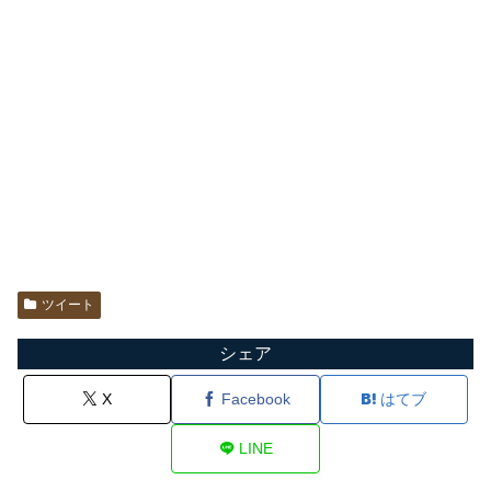
ツイート
シェア
X
Facebook
はてブ
LINE