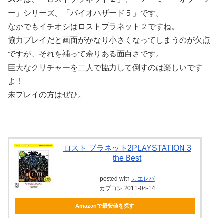
ー」シリーズ、「バイオハザード５」です。
なかでもイチオシはロストプラネット２ですね。
協力プレイだと画面がかなり小さくなってしまうのが欠点
ですが、それを補って余りある面白さです。
巨大なクリチャーを二人で協力して倒すのは楽しいです
よ！
未プレイの方はぜひ。
ロスト プラネット2PLAYSTATION 3
the Best
posted with
カエレバ
カプコン 2011-04-14
Amazonで最安値を探す