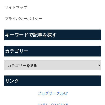
サイトマップ
プライバシーポリシー
キーワードで記事を探す
カテゴリー
リンク
ブログサークル
にほんブログ村