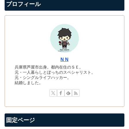
プロフィール
N N
兵庫県芦屋市出身。都内在住のＳＥ。
元・一人暮らしとぼっちのスペシャリスト。
元・シングルライフハッカー。
結婚しました。
固定ページ