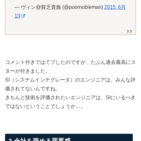
— ヴィン@貧乏貴族 (@poornobleman)
2015, 6月
13
コメント付きではてブしたのですが、たぶん過去最高にス
ターが付きました。
SI（システムインテグレータ）のエンジニアは、みんな評
価されてないんですね。
きちんと技術を評価されたいエンジニアは、SIにいるべき
ではないということでしょうか…。
3.会社を辞める罪悪感