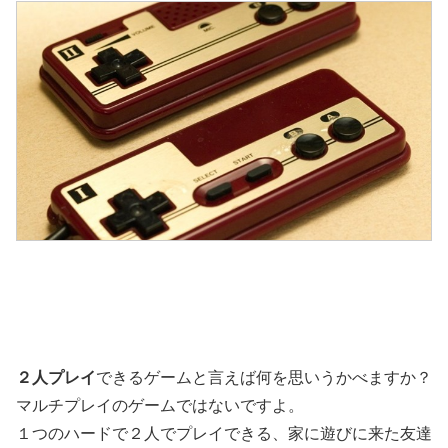
２人プレイ
できるゲームと言えば何を思いうかべますか？
マルチプレイのゲームではないですよ。
１つのハードで２人でプレイできる、家に遊びに来た友達