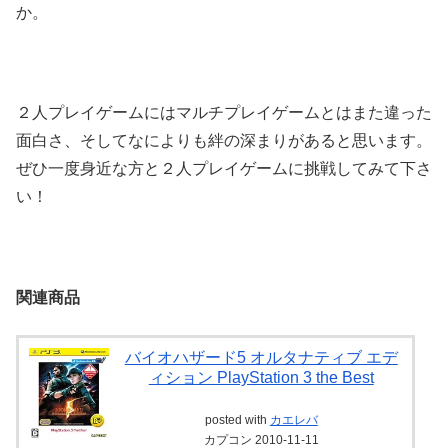
か。
２人プレイゲームにはマルチプレイゲームとはまた違った
面白さ、そしてなによりも絆の深まりがあると思います。
ぜひ一度身近な方と２人プレイゲームに挑戦してみて下さ
い！
関連商品
バイオハザード5 オルタナティブ エデ
ィション PlayStation 3 the Best
posted with
カエレバ
カプコン 2010-11-11