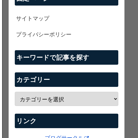
サイトマップ
プライバシーポリシー
キーワードで記事を探す
カテゴリー
リンク