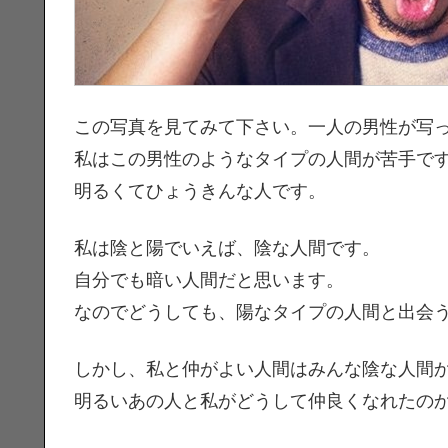
この写真を見てみて下さい。一人の男性が写
私はこの男性のようなタイプの人間が苦手で
明るくてひょうきんな人です。
私は陰と陽でいえば、陰な人間です。
自分でも暗い人間だと思います。
なのでどうしても、陽なタイプの人間と出会
しかし、私と仲がよい人間はみんな陰な人間
明るいあの人と私がどうして仲良くなれたの