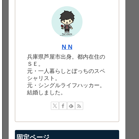
N N
兵庫県芦屋市出身。都内在住の
ＳＥ。
元・一人暮らしとぼっちのスペ
シャリスト。
元・シングルライフハッカー。
結婚しました。
固定ページ