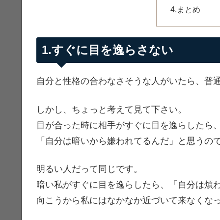
4.まとめ
1.すぐに目を逸らさない
自分と性格の合わなさそうな人がいたら、普
しかし、ちょっと考えて見て下さい。
目が合った時に相手がすぐに目を逸らしたら
「自分は暗いから嫌われてるんだ」と思うの
明るい人だって同じです。
暗い私がすぐに目を逸らしたら、「自分は煩
向こうから私にはなかなか近づいて来なくな