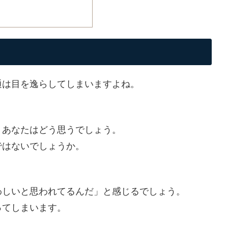
通は目を逸らしてしまいますよね。
、あなたはどう思うでしょう。
ではないでしょうか。
わしいと思われてるんだ」と感じるでしょう。
ってしまいます。