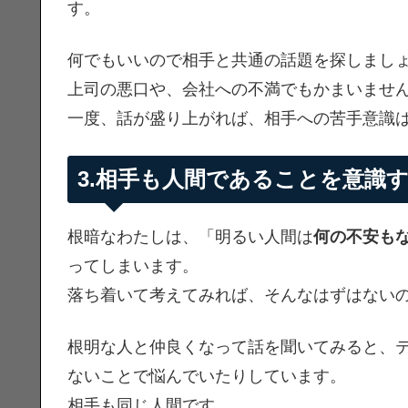
す。
何でもいいので相手と共通の話題を探しまし
上司の悪口や、会社への不満でもかまいませ
一度、話が盛り上がれば、相手への苦手意識
3.相手も人間であることを意識
根暗なわたしは、「明るい人間は
何の不安も
ってしまいます。
落ち着いて考えてみれば、そんなはずはない
根明な人と仲良くなって話を聞いてみると、
ないことで悩んでいたりしています。
相手も同じ人間です。