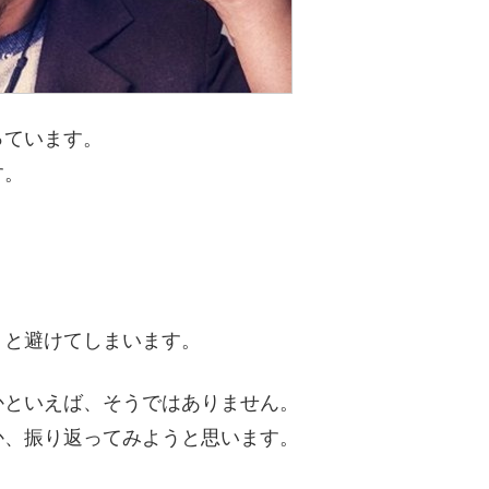
っています。
す。
うと避けてしまいます。
かといえば、そうではありません。
か、振り返ってみようと思います。