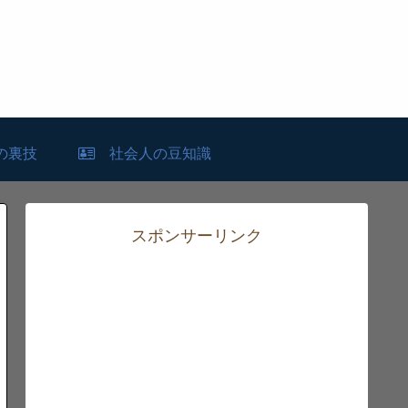
の裏技
社会人の豆知識
スポンサーリンク