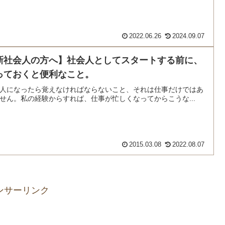
2022.06.26
2024.09.07
新社会人の方へ】社会人としてスタートする前に、
っておくと便利なこと。
人になったら覚えなければならないこと、それは仕事だけではあ
せん。私の経験からすれば、仕事が忙しくなってからこうな...
2015.03.08
2022.08.07
ンサーリンク