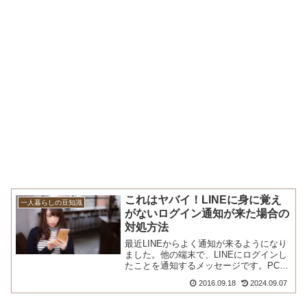
これはヤバイ！LINEに身に覚え
一人暮らしの豆知識
がないログイン通知が来た場合の
対処方法
最近LINEからよく通知が来るようになり
ました。他の端末で、LINEにログインし
たことを通知するメッセージです。PCで
L...
2016.09.18
2024.09.07