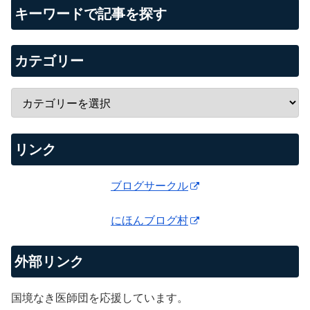
キーワードで記事を探す
カテゴリー
リンク
ブログサークル
にほんブログ村
外部リンク
国境なき医師団を応援しています。