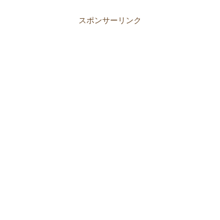
スポンサーリンク