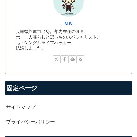
N N
兵庫県芦屋市出身。都内在住のＳＥ。
元・一人暮らしとぼっちのスペシャリスト。
元・シングルライフハッカー。
結婚しました。
固定ページ
サイトマップ
プライバシーポリシー