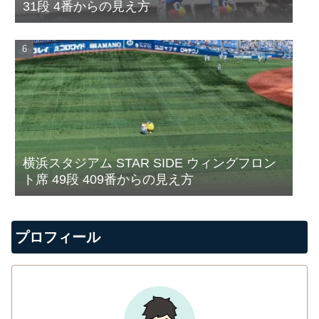
31段 4番からの見え方
横浜スタジアム STAR SIDE ウィングフロン
ト席 49段 409番からの見え方
プロフィール