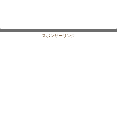
スポンサーリンク